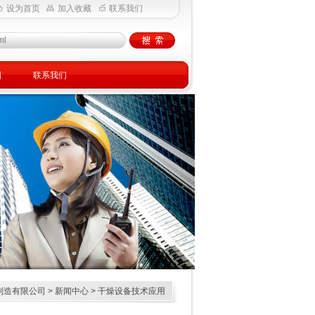
设为首页
加入收藏
联系我们
图
联系我们
制造有限公司
>
新闻中心
> 干燥设备技术应用