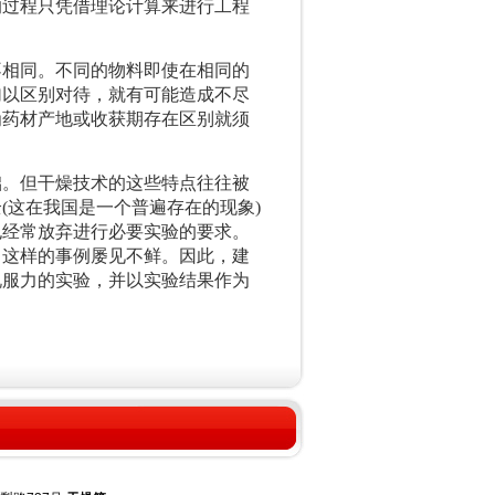
的过程只凭借理论计算来进行工程
相同。不同的物料即使在相同的
加以区别对待，就有可能造成不尽
为药材产地或收获期存在区别就须
。但干燥技术的这些特点往往被
(这在我国是一个普遍存在的现象)
也经常放弃进行必要实验的要求。
，这样的事例屡见不鲜。因此，建
说服力的实验，并以实验结果作为