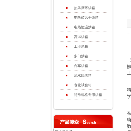
热风循环烘箱
电热鼓风干燥箱
电热恒温烘箱
高温烘箱
工业烤箱
多门烘箱
台车烘箱
流水线烘箱
老化试验箱
特殊规格专用烘箱