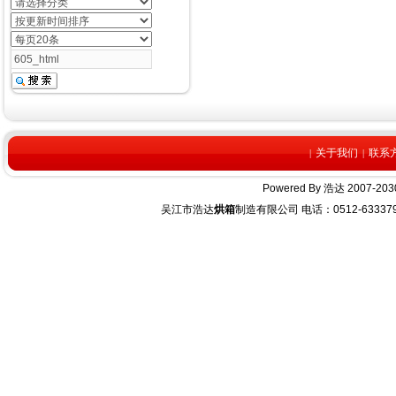
关于我们
联系
|
|
Powered By
浩达
2007-2030
吴江市浩达
烘箱
制造有限公司 电话：0512-63337