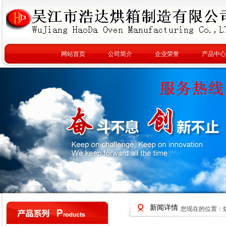
网站首页
公司简介
企业荣誉
产品中心
新闻详情
您现在的位置：