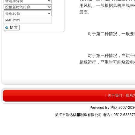
用风机，一般根据风机曲线来
最高。
对于第二种情况，一般要求
对于第三种情况，当烘干机
超载运行，严重时可能烧毁电
关于我们
联系
|
|
Powered By
浩达
2007-2030
吴江市浩达
烘箱
制造有限公司 电话：0512-63337