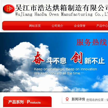
网站首页
公司简介
企业荣誉
产品中心
新闻详情
您现在的位置：