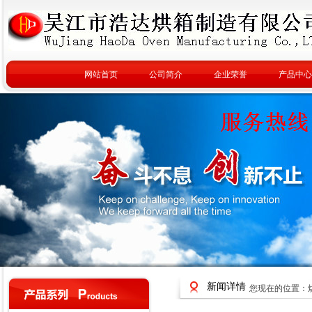
网站首页
公司简介
企业荣誉
产品中心
新闻详情
您现在的位置：