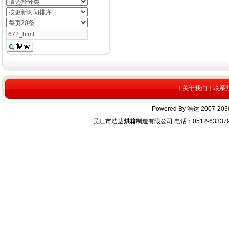
关于我们
联系
|
|
Powered By
浩达
2007-2030
吴江市浩达
烘箱
制造有限公司 电话：0512-63337