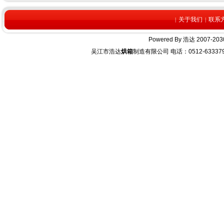
关于我们
联系
|
|
Powered By
浩达
2007-2030
吴江市浩达
烘箱
制造有限公司 电话：0512-63337