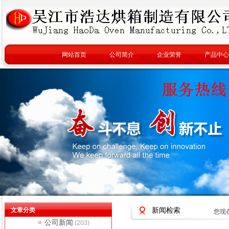
网站首页
公司简介
企业荣誉
产品中心
文章分类
新闻检索
您现
公司新闻
(203)